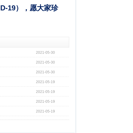
D-19），愿大家珍
2021-05-30
2021-05-30
2021-05-30
2021-05-19
2021-05-19
2021-05-19
2021-05-19