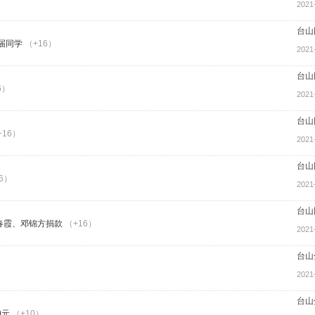
2021
台山
届同学
（+16）
2021
台山
6）
2021
台山
+16）
2021
台山
6）
2021
台山
春霞、邓锦方捐款
（+16）
2021
台山
2021
台山
0元
（+10）