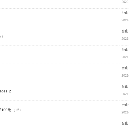
2022
台山
2021
台山
2）
2021
台山
2021
台山
）
2021
台山
2
2021
台山
100元
（+5）
2021
台山