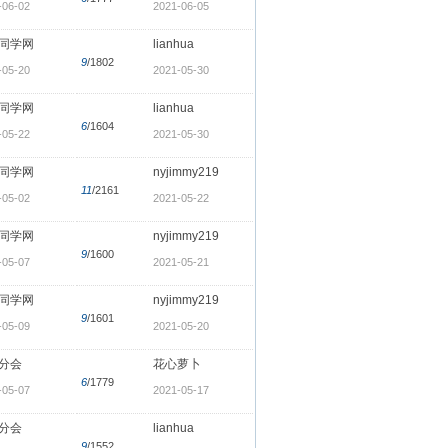
-06-02
2021-06-05
同学网
lianhua
9
/1802
-05-20
2021-05-30
同学网
lianhua
6
/1604
-05-22
2021-05-30
同学网
nyjimmy219
11
/2161
-05-02
2021-05-22
同学网
nyjimmy219
9
/1600
-05-07
2021-05-21
同学网
nyjimmy219
9
/1601
-05-09
2021-05-20
分会
花心萝卜
6
/1779
-05-07
2021-05-17
分会
lianhua
9
/1552