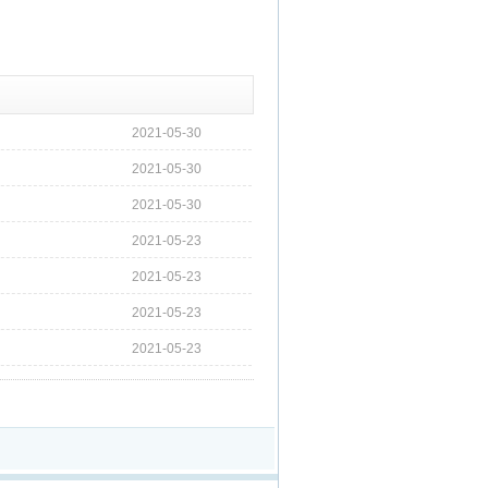
2021-05-30
2021-05-30
2021-05-30
2021-05-23
2021-05-23
2021-05-23
2021-05-23