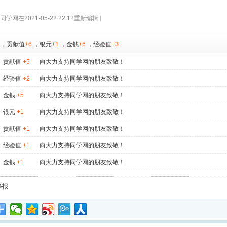
学网在2021-05-22 22:12重新编辑 ]
，
贡献值
+6
，
银元
+1
，
金钱
+6
，
经验值
+3
贡献值
+5
向大力支持同学网的朋友致敬！
经验值
+2
向大力支持同学网的朋友致敬！
金钱
+5
向大力支持同学网的朋友致敬！
银元
+1
向大力支持同学网的朋友致敬！
贡献值
+1
向大力支持同学网的朋友致敬！
经验值
+1
向大力支持同学网的朋友致敬！
金钱
+1
向大力支持同学网的朋友致敬！
举报