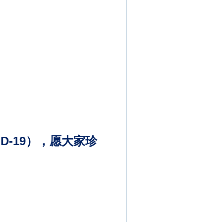
D-19），愿大家珍