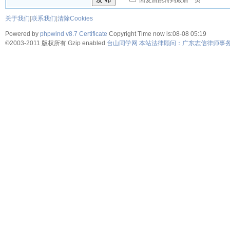
回复后跳转到最后一页
关于我们
|
联系我们
|
清除Cookies
Powered by
phpwind v8.7
Certificate
Copyright Time now is:08-08 05:19
©2003-2011
版权所有 Gzip enabled
台山同学网 本站法律顾问：广东志信律师事