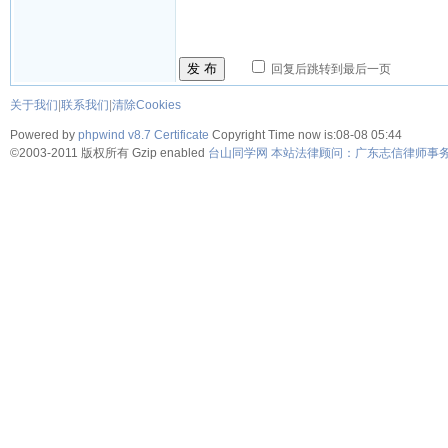
发 布
回复后跳转到最后一页
关于我们
|
联系我们
|
清除Cookies
Powered by
phpwind v8.7
Certificate
Copyright Time now is:08-08 05:44
©2003-2011
版权所有 Gzip enabled
台山同学网 本站法律顾问：广东志信律师事